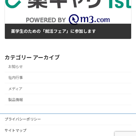
薬学生のための「就活フェア」に参加します
2025年10月1日
カテゴリー アーカイブ
お知らせ
社内行事
メディア
製品情報
プライバシーポリシー
サイトマップ